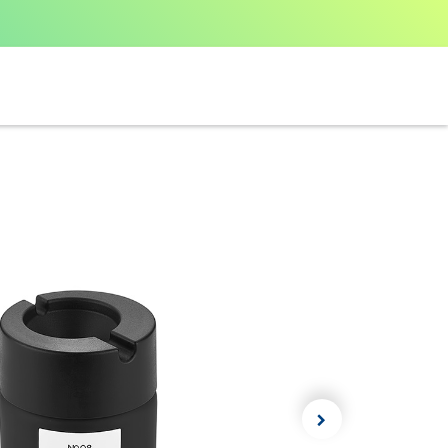
الرئيسية
المتجر
فارتا