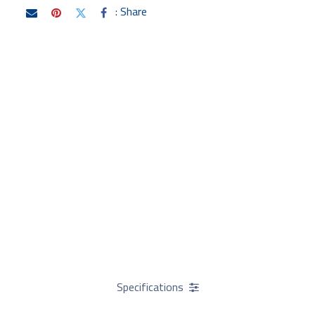
Share :
Specifications